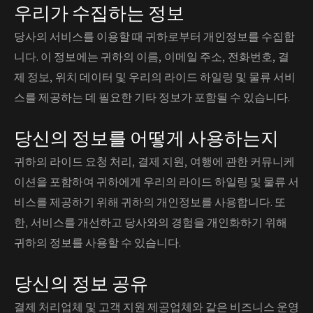
우리가 수집하는 정보
당사의 서비스를 이용할 때 귀하로부터 개인정보를 수집합
니다. 이 정보에는 귀하의 이름, 이메일 주소, 전화번호, 결
제 정보, 위치 데이터 및 우리의 라이드 하일링 및 물류 서비
스를 제공하는 데 필요한 기타 정보가 포함될 수 있습니다.
당신의 정보를 어떻게 사용하는지
귀하의 라이드 요청 처리, 결제 지원, 여행에 관한 커뮤니케
이션을 포함하여 귀하에게 우리의 라이드 하일링 및 물류 서
비스를 제공하기 위해 귀하의 개인정보를 사용합니다. 또
한, 서비스를 개선하고 당사와의 경험을 개인화하기 위해
귀하의 정보를 사용할 수 있습니다.
당신의 정보 공유
결제 처리업체 및 고객 지원 제공업체와 같은 비즈니스 운영