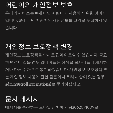
어린이의 개인정보 보호
우리의 서비스는 18세 미만 어린이가 사용하기 위한 것이 아
닙니다. 18세 미만 어린이의 개인정보를 고의로 수집하지 않
습니다.
개인정보 보호정책 변경:
개인정보 보호정책을 수시로 업데이트할 수 있습니다. 중요
한 변경이 있을 경우 업데이트된 정책을 웹사이트에 게시하
거나 다른 수단으로 통지하겠습니다. 개인정보 보호정책 또
는 개인 정보 사용에 관한 질문이나 우려 사항이 있는 경우
admin@stroll.international
로 문의하십시오.
문자 메시지
메시지를 수신하는 모바일 장치에서
+12062071009
로