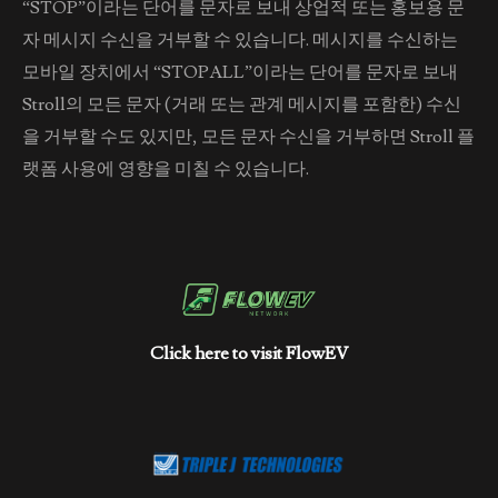
“STOP”이라는 단어를 문자로 보내 상업적 또는 홍보용 문
자 메시지 수신을 거부할 수 있습니다. 메시지를 수신하는
모바일 장치에서 “STOPALL”이라는 단어를 문자로 보내
Stroll의 모든 문자 (거래 또는 관계 메시지를 포함한) 수신
을 거부할 수도 있지만, 모든 문자 수신을 거부하면 Stroll 플
랫폼 사용에 영향을 미칠 수 있습니다.
Click here to visit FlowEV