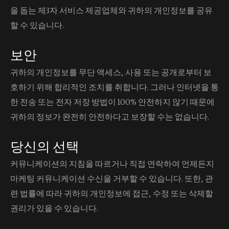
을 돕는 제3자 서비스 제공업체와 귀하의 개인정보를 공유
할 수 있습니다.
보안
귀하의 개인정보를 무단 액세스, 사용 또는 공개로부터 보
호하기 위해 합리적인 조치를 취합니다. 그러나 인터넷을 통
한 전송 또는 전자 저장 방법이 100% 안전하지 않기 때문에
귀하의 정보가 완전히 안전하다고 보장할 수는 없습니다.
당신의 선택
커뮤니케이션의 지침을 따르거나 직접 연락하여 언제든지
마케팅 커뮤니케이션 수신을 거부할 수 있습니다. 또한, 관
련 법률에 따라 귀하의 개인정보에 접근, 수정 또는 삭제할
권리가 있을 수 있습니다.