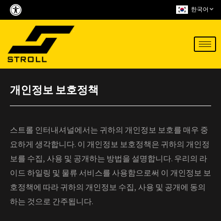
Skip
한국어
to
content
개인정보 보호정책
스트롤 인터내셔널에서는 귀하의 개인정보 보호를 매우 중
요하게 생각합니다. 이 개인정보 보호정책은 귀하의 개인정
보를 수집, 사용 및 공개하는 방법을 설명합니다. 우리의 라
이드 하일링 및 물류 서비스를 사용함으로써 이 개인정보 보
호정책에 따라 귀하의 개인정보 수집, 사용 및 공개에 동의
하는 것으로 간주됩니다.